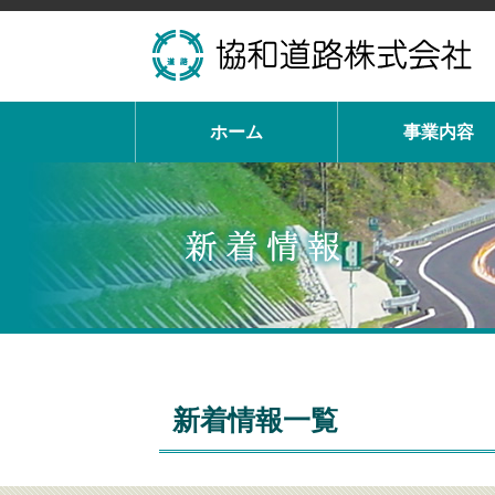
ホーム
事業内容
新着情報一覧