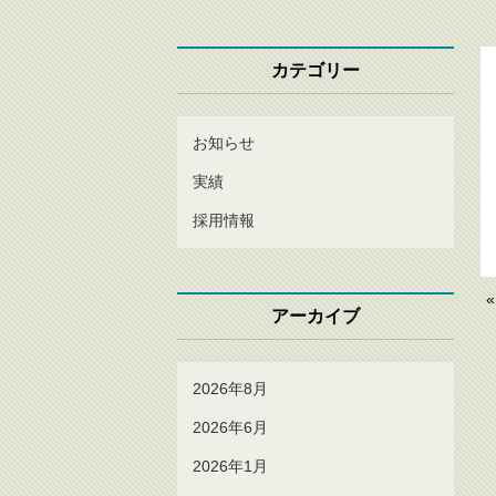
カテゴリー
お知らせ
実績
採用情報
アーカイブ
2026年8月
2026年6月
2026年1月