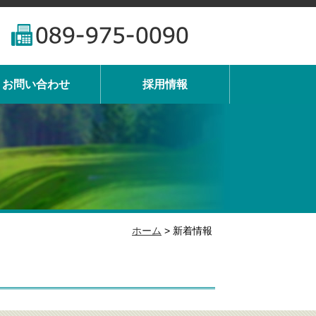
お問い合わせ
採用情報
ホーム
> 新着情報