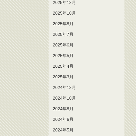
2025年12月
2025年10月
2025年8月
2025年7月
2025年6月
2025年5月
2025年4月
2025年3月
2024年12月
2024年10月
2024年8月
2024年6月
2024年5月