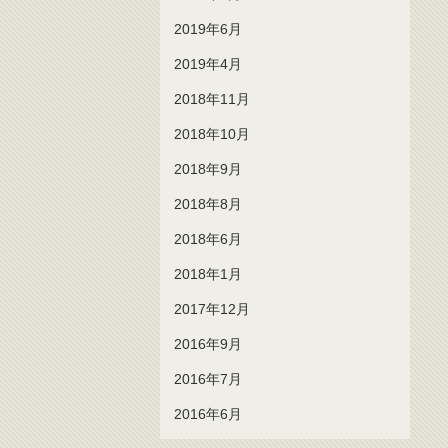
2019年6月
2019年4月
2018年11月
2018年10月
2018年9月
2018年8月
2018年6月
2018年1月
2017年12月
2016年9月
2016年7月
2016年6月