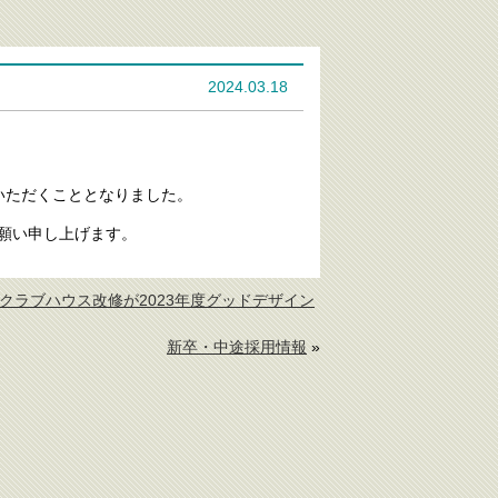
2024.03.18
いただくこととなりました。
願い申し上げます。
びクラブハウス改修が2023年度グッドデザイン
新卒・中途採用情報
»