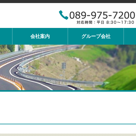
会社案内
グループ会社