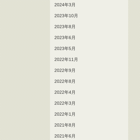
2024年3月
2023年10月
2023年8月
2023年6月
2023年5月
2022年11月
2022年9月
2022年8月
2022年4月
2022年3月
2022年1月
2021年8月
2021年6月