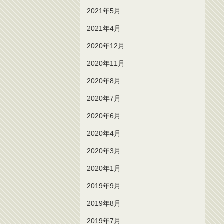
2021年5月
2021年4月
2020年12月
2020年11月
2020年8月
2020年7月
2020年6月
2020年4月
2020年3月
2020年1月
2019年9月
2019年8月
2019年7月