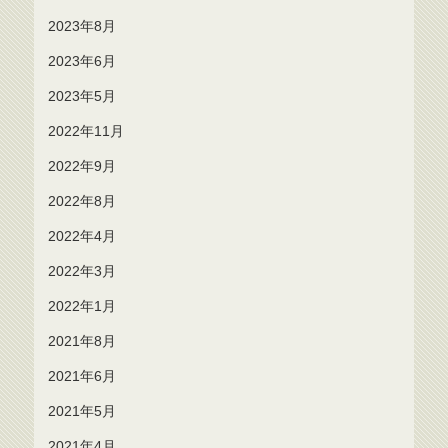
2023年8月
2023年6月
2023年5月
2022年11月
2022年9月
2022年8月
2022年4月
2022年3月
2022年1月
2021年8月
2021年6月
2021年5月
2021年4月