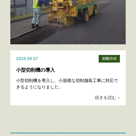
2018.09.07
小型切削機の導入
小型切削機を導入し、小規模な切削舗装工事に対応で
きるようになりました。
続きを読む
»