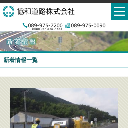
新着情報一覧