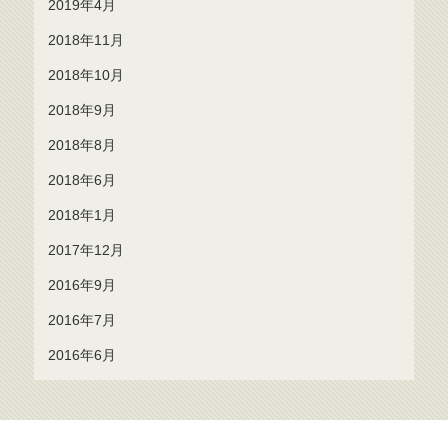
2019年4月
2018年11月
2018年10月
2018年9月
2018年8月
2018年6月
2018年1月
2017年12月
2016年9月
2016年7月
2016年6月