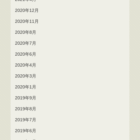
2020年12月
2020年11月
2020年8月
2020年7月
2020年6月
2020年4月
2020年3月
2020年1月
2019年9月
2019年8月
2019年7月
2019年6月