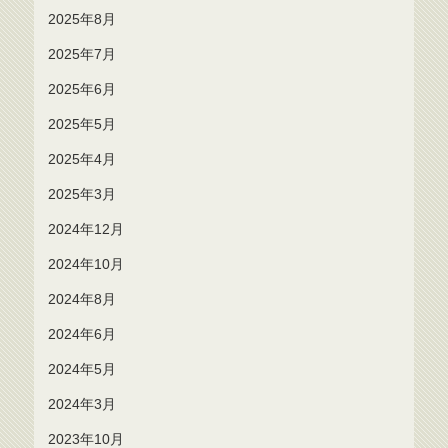
2025年8月
2025年7月
2025年6月
2025年5月
2025年4月
2025年3月
2024年12月
2024年10月
2024年8月
2024年6月
2024年5月
2024年3月
2023年10月