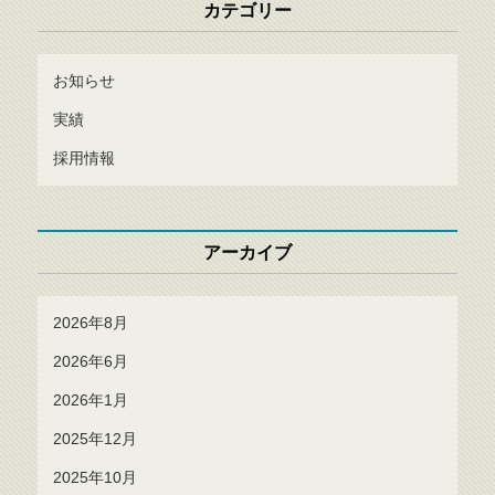
カテゴリー
お知らせ
実績
採用情報
アーカイブ
2026年8月
2026年6月
2026年1月
2025年12月
2025年10月