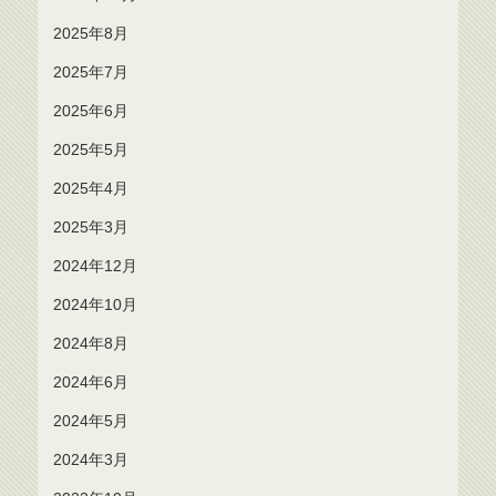
2025年8月
2025年7月
2025年6月
2025年5月
2025年4月
2025年3月
2024年12月
2024年10月
2024年8月
2024年6月
2024年5月
2024年3月