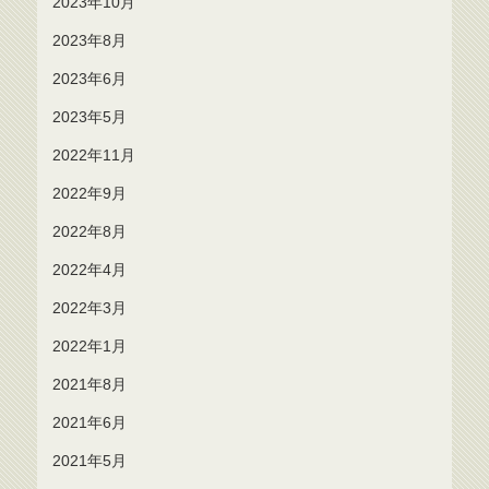
2023年10月
2023年8月
2023年6月
2023年5月
2022年11月
2022年9月
2022年8月
2022年4月
2022年3月
2022年1月
2021年8月
2021年6月
2021年5月