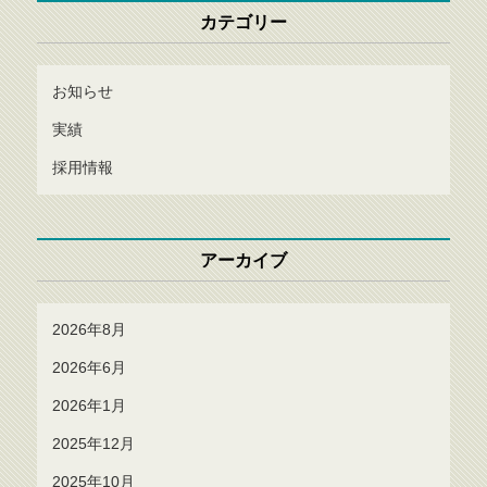
カテゴリー
お知らせ
実績
採用情報
アーカイブ
2026年8月
2026年6月
2026年1月
2025年12月
2025年10月