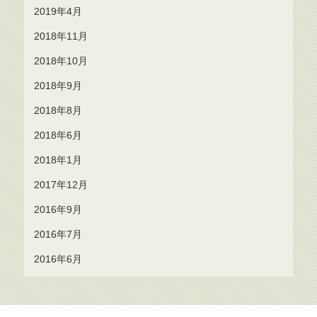
2019年4月
2018年11月
2018年10月
2018年9月
2018年8月
2018年6月
2018年1月
2017年12月
2016年9月
2016年7月
2016年6月