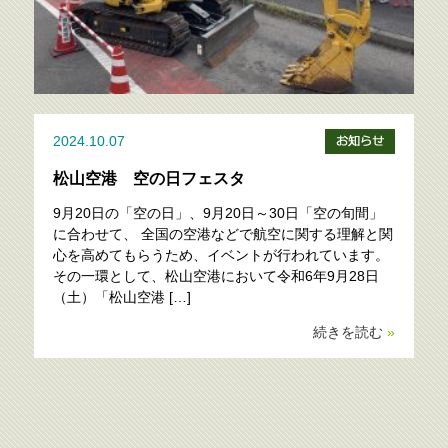
2024.10.07
松山空港 空の日フェスタ
9月20日の「空の日」、9月20日～30日「空の旬間」
に合わせて、 全国の空港などで航空に関する理解と関
心を高めてもらうため、イベントが行われています。
その一環として、松山空港において令和6年9月28日
（土）「松山空港 […]
続きを読む
»