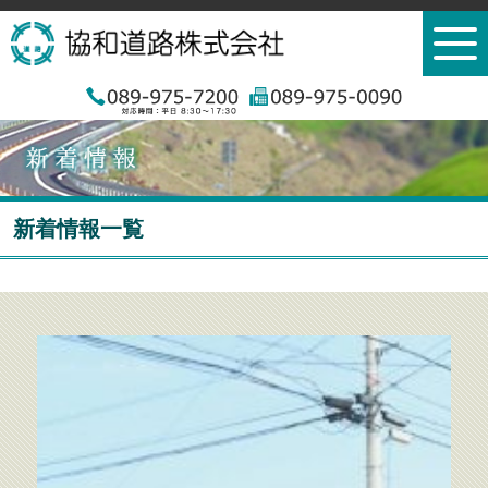
新着情報一覧