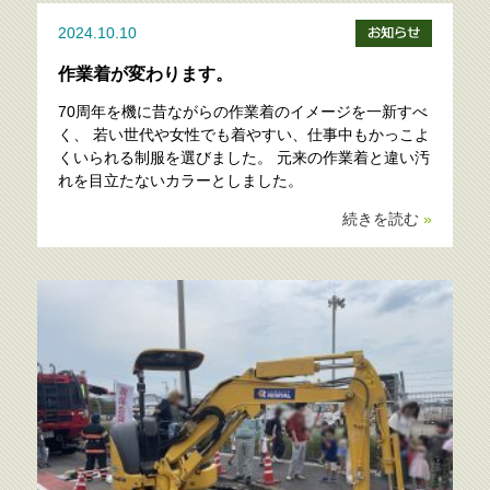
2024.10.10
作業着が変わります。
70周年を機に昔ながらの作業着のイメージを一新すべ
く、 若い世代や女性でも着やすい、仕事中もかっこよ
くいられる制服を選びました。 元来の作業着と違い汚
れを目立たないカラーとしました。
続きを読む
»