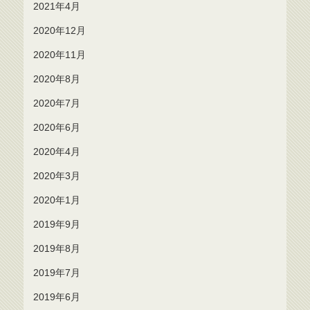
2021年4月
2020年12月
2020年11月
2020年8月
2020年7月
2020年6月
2020年4月
2020年3月
2020年1月
2019年9月
2019年8月
2019年7月
2019年6月