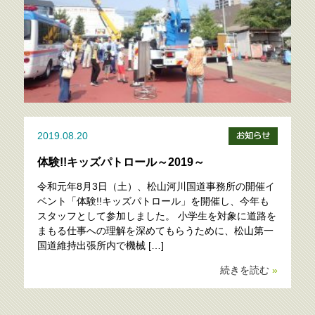
2019.08.20
体験!!キッズパトロール～2019～
令和元年8月3日（土）、松山河川国道事務所の開催イ
ベント「体験!!キッズパトロール」を開催し、今年も
スタッフとして参加しました。 小学生を対象に道路を
まもる仕事への理解を深めてもらうために、松山第一
国道維持出張所内で機械 […]
続きを読む
»