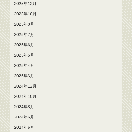
2025年12月
2025年10月
2025年8月
2025年7月
2025年6月
2025年5月
2025年4月
2025年3月
2024年12月
2024年10月
2024年8月
2024年6月
2024年5月