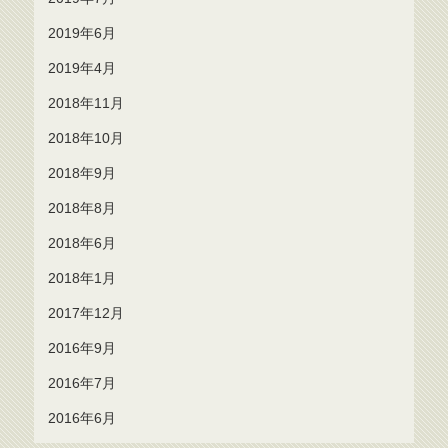
2019年6月
2019年4月
2018年11月
2018年10月
2018年9月
2018年8月
2018年6月
2018年1月
2017年12月
2016年9月
2016年7月
2016年6月