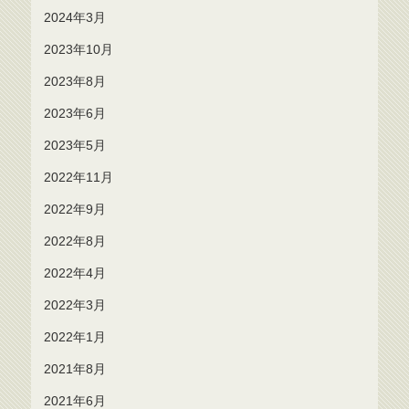
2024年3月
2023年10月
2023年8月
2023年6月
2023年5月
2022年11月
2022年9月
2022年8月
2022年4月
2022年3月
2022年1月
2021年8月
2021年6月