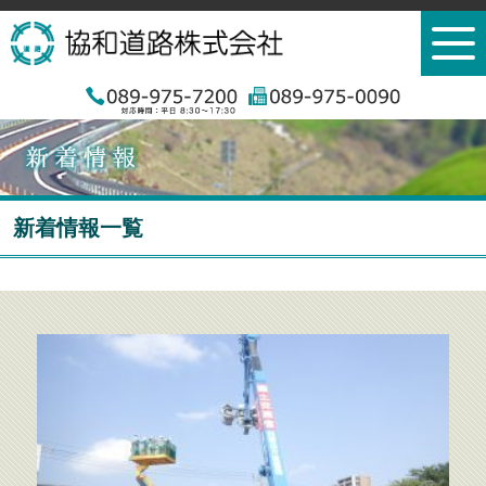
新着情報一覧