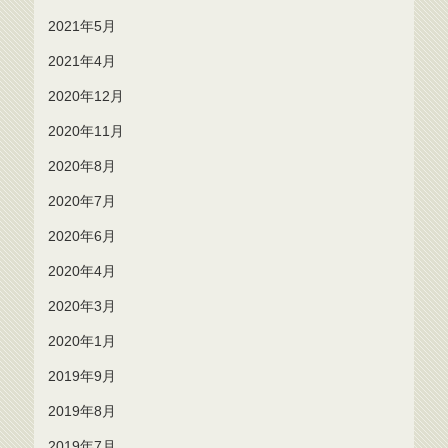
2021年5月
2021年4月
2020年12月
2020年11月
2020年8月
2020年7月
2020年6月
2020年4月
2020年3月
2020年1月
2019年9月
2019年8月
2019年7月