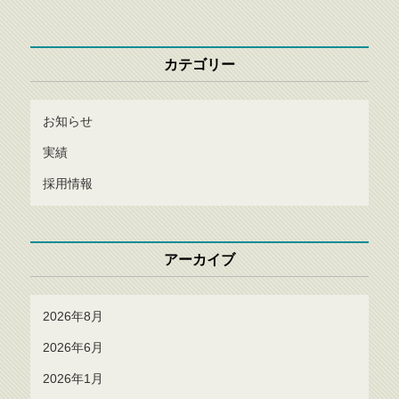
カテゴリー
お知らせ
実績
採用情報
アーカイブ
2026年8月
2026年6月
2026年1月