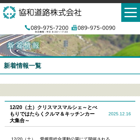
新着情報一覧
12/20（土）クリスマスマルシェ～とべ
もりではたらくクルマ＆キッチンカー
2025.12.16
大集合～
12/20（土） 愛媛県総合運動公園にて開催される