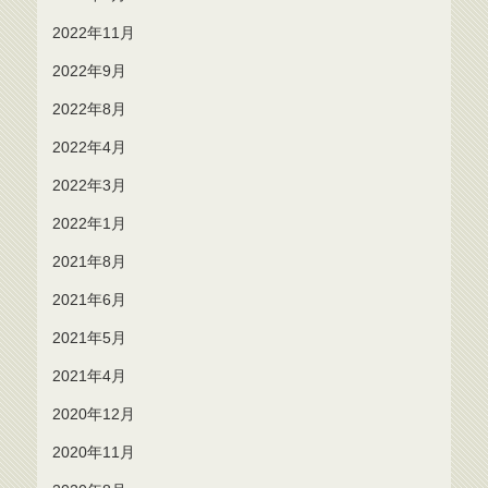
2022年11月
2022年9月
2022年8月
2022年4月
2022年3月
2022年1月
2021年8月
2021年6月
2021年5月
2021年4月
2020年12月
2020年11月