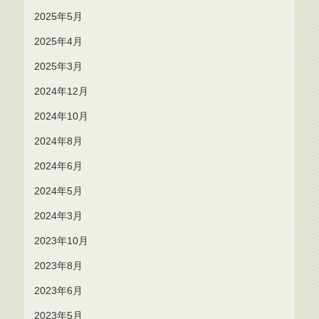
2025年5月
2025年4月
2025年3月
2024年12月
2024年10月
2024年8月
2024年6月
2024年5月
2024年3月
2023年10月
2023年8月
2023年6月
2023年5月