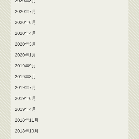
2020年8月
2020年7月
2020年6月
2020年4月
2020年3月
2020年1月
2019年9月
2019年8月
2019年7月
2019年6月
2019年4月
2018年11月
2018年10月